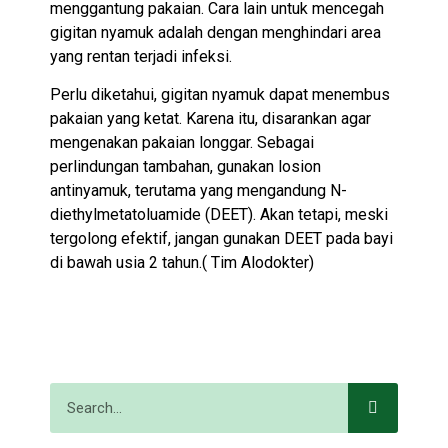
menggantung pakaian. Cara lain untuk mencegah
gigitan nyamuk adalah dengan menghindari area
yang rentan terjadi infeksi.
Perlu diketahui, gigitan nyamuk dapat menembus
pakaian yang ketat. Karena itu, disarankan agar
mengenakan pakaian longgar. Sebagai
perlindungan tambahan, gunakan losion
antinyamuk, terutama yang mengandung N-
diethylmetatoluamide (DEET). Akan tetapi, meski
tergolong efektif, jangan gunakan DEET pada bayi
di bawah usia 2 tahun.( Tim Alodokter)