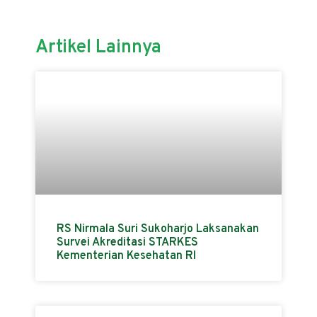
Artikel Lainnya
RS Nirmala Suri Sukoharjo Laksanakan
Survei Akreditasi STARKES
Kementerian Kesehatan RI