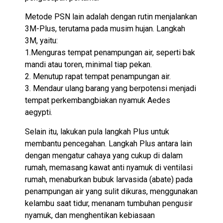
Metode PSN lain adalah dengan rutin menjalankan
3M-Plus, terutama pada musim hujan. Langkah
3M, yaitu:
1.Menguras tempat penampungan air, seperti bak
mandi atau toren, minimal tiap pekan.
2. Menutup rapat tempat penampungan air.
3. Mendaur ulang barang yang berpotensi menjadi
tempat perkembangbiakan nyamuk Aedes
aegypti.
Selain itu, lakukan pula langkah Plus untuk
membantu pencegahan. Langkah Plus antara lain
dengan mengatur cahaya yang cukup di dalam
rumah, memasang kawat anti nyamuk di ventilasi
rumah, menaburkan bubuk larvasida (abate) pada
penampungan air yang sulit dikuras, menggunakan
kelambu saat tidur, menanam tumbuhan pengusir
nyamuk, dan menghentikan kebiasaan