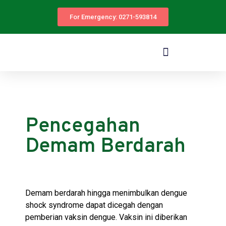
For Emergency: 0271-593814
Pencegahan
Demam Berdarah
Demam berdarah hingga menimbulkan dengue
shock syndrome dapat dicegah dengan
pemberian vaksin dengue. Vaksin ini diberikan