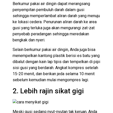
Berkumur pakai air dingin dapat merangsang
penyempitan pembuluh darah dalam gusi
sehingga memperlambat aliran darah yang menuju
ke lokasi cedera. Penurunan aliran darah ke area
gusi yang terluka juga akan mengurangi zat-zat
penyebab peradangan sehingga meredakan
bengkak dan nyeri.
Selain berkumur pakai air dingin, Anda juga bisa
menempelkan kantong plastik berisi es batu yang
dibalut dengan kain lap tipis dan tempelkan di pipi
sisi gusi yang berdarah. Angkat kompres setelah
15-20 menit, dan berikan jeda selama 10 menit
sebelum kemudian mulai mengompres lagi.
2. Lebih rajin sikat gigi
Meski gusi sedang nyut-nyutan tak keruan, Anda