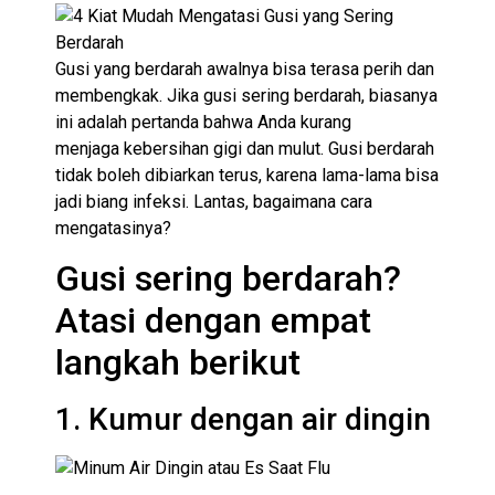
Gusi yang berdarah awalnya bisa terasa perih dan
membengkak. Jika gusi sering berdarah, biasanya
ini adalah pertanda bahwa Anda kurang
menjaga kebersihan gigi dan mulut. Gusi berdarah
tidak boleh dibiarkan terus, karena lama-lama bisa
jadi biang infeksi. Lantas, bagaimana cara
mengatasinya?
Gusi sering berdarah?
Atasi dengan empat
langkah berikut
1. Kumur dengan air dingin