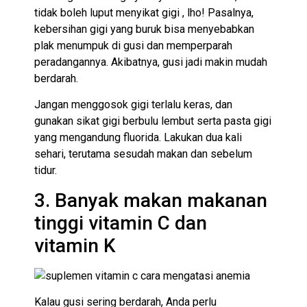
tidak boleh luput menyikat gigi , lho! Pasalnya,
kebersihan gigi yang buruk bisa menyebabkan
plak menumpuk di gusi dan memperparah
peradangannya. Akibatnya, gusi jadi makin mudah
berdarah.
Jangan menggosok gigi terlalu keras, dan
gunakan sikat gigi berbulu lembut serta pasta gigi
yang mengandung fluorida. Lakukan dua kali
sehari, terutama sesudah makan dan sebelum
tidur.
3. Banyak makan makanan
tinggi vitamin C dan
vitamin K
Kalau gusi sering berdarah, Anda perlu