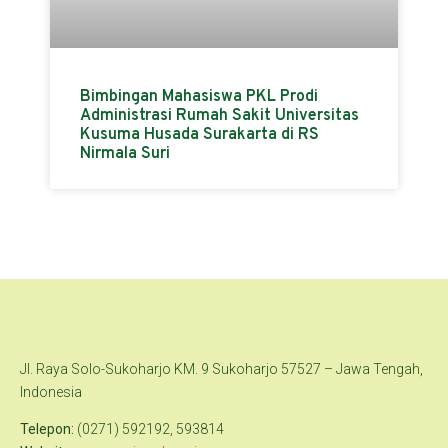
Bimbingan Mahasiswa PKL Prodi
Administrasi Rumah Sakit Universitas
Kusuma Husada Surakarta di RS
Nirmala Suri
Jl. Raya Solo-Sukoharjo KM. 9 Sukoharjo 57527 – Jawa Tengah,
Indonesia
Telepon:
(0271) 592192, 593814