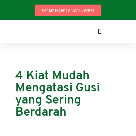
For Emergency: 0271-593814
4 Kiat Mudah
Mengatasi Gusi
yang Sering
Berdarah