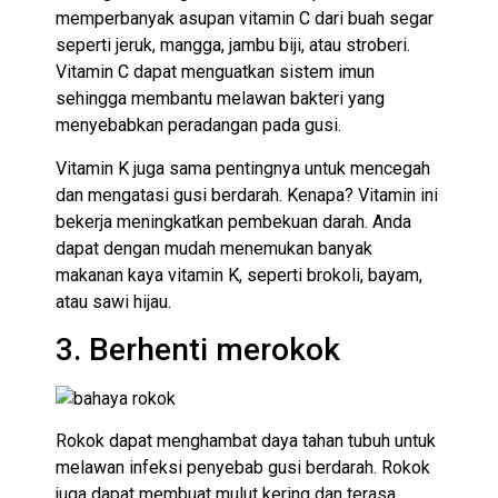
memperbanyak asupan vitamin C dari buah segar
seperti jeruk, mangga, jambu biji, atau stroberi.
Vitamin C dapat menguatkan sistem imun
sehingga membantu melawan bakteri yang
menyebabkan peradangan pada gusi.
Vitamin K juga sama pentingnya untuk mencegah
dan mengatasi gusi berdarah. Kenapa? Vitamin ini
bekerja meningkatkan pembekuan darah. Anda
dapat dengan mudah menemukan banyak
makanan kaya vitamin K, seperti brokoli, bayam,
atau sawi hijau.
3. Berhenti merokok
Rokok dapat menghambat daya tahan tubuh untuk
melawan infeksi penyebab gusi berdarah. Rokok
juga dapat membuat mulut kering dan terasa