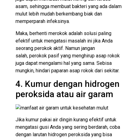
asam, sehingga membuat bakteri yang ada dalam
mulut lebih mudah berkembang biak dan
memperparah infeksinya.
Maka, berhenti merokok adalah solusi paling
efektif untuk mengatasi masalah ini jika Anda
seorang perokok aktif. Namun jangan
salah, perokok pasif yang menghirup asap rokok
juga dapat mengalami hal yang sama. Sebisa
mungkin, hindari paparan asap rokok dari sekitar.
4. Kumur dengan hidrogen
peroksida atau air garam
Jika kumur pakai air dingin kurang efektif untuk
mengatasi gusi Anda yang sering berdarah, coba
dengan larutan hidrogen peroksida yang bisa