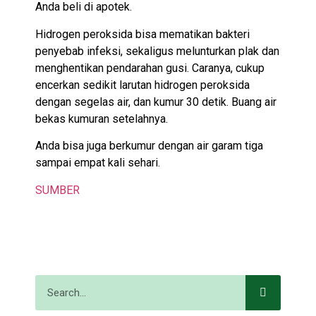
Anda beli di apotek.
Hidrogen peroksida bisa mematikan bakteri
penyebab infeksi, sekaligus melunturkan plak dan
menghentikan pendarahan gusi. Caranya, cukup
encerkan sedikit larutan hidrogen peroksida
dengan segelas air, dan kumur 30 detik. Buang air
bekas kumuran setelahnya.
Anda bisa juga berkumur dengan air garam tiga
sampai empat kali sehari.
SUMBER