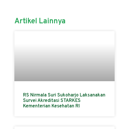
Artikel Lainnya
RS Nirmala Suri Sukoharjo Laksanakan
Survei Akreditasi STARKES
Kementerian Kesehatan RI