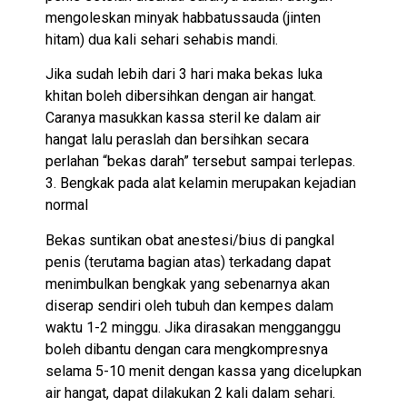
mengoleskan minyak habbatussauda (jinten
hitam) dua kali sehari sehabis mandi.
Jika sudah lebih dari 3 hari maka bekas luka
khitan boleh dibersihkan dengan air hangat.
Caranya masukkan kassa steril ke dalam air
hangat lalu peraslah dan bersihkan secara
perlahan “bekas darah” tersebut sampai terlepas.
3. Bengkak pada alat kelamin merupakan kejadian
normal
Bekas suntikan obat anestesi/bius di pangkal
penis (terutama bagian atas) terkadang dapat
menimbulkan bengkak yang sebenarnya akan
diserap sendiri oleh tubuh dan kempes dalam
waktu 1-2 minggu. Jika dirasakan mengganggu
boleh dibantu dengan cara mengkompresnya
selama 5-10 menit dengan kassa yang dicelupkan
air hangat, dapat dilakukan 2 kali dalam sehari.