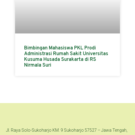
Bimbingan Mahasiswa PKL Prodi
Administrasi Rumah Sakit Universitas
Kusuma Husada Surakarta di RS
Nirmala Suri
Jl. Raya Solo-Sukoharjo KM. 9 Sukoharjo 57527 – Jawa Tengah,