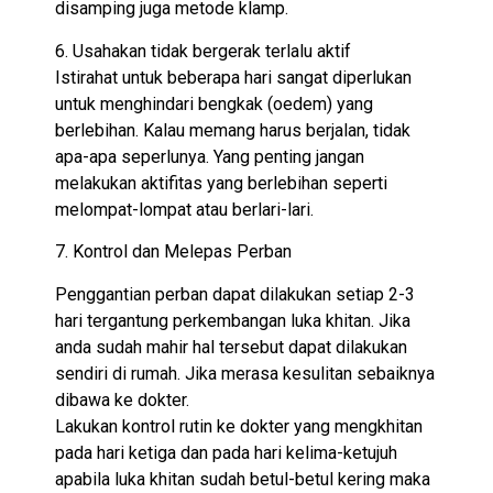
disamping juga metode klamp.
6. Usahakan tidak bergerak terlalu aktif
Istirahat untuk beberapa hari sangat diperlukan
untuk menghindari bengkak (oedem) yang
berlebihan. Kalau memang harus berjalan, tidak
apa-apa seperlunya. Yang penting jangan
melakukan aktifitas yang berlebihan seperti
melompat-lompat atau berlari-lari.
7. Kontrol dan Melepas Perban
Penggantian perban dapat dilakukan setiap 2-3
hari tergantung perkembangan luka khitan. Jika
anda sudah mahir hal tersebut dapat dilakukan
sendiri di rumah. Jika merasa kesulitan sebaiknya
dibawa ke dokter.
Lakukan kontrol rutin ke dokter yang mengkhitan
pada hari ketiga dan pada hari kelima-ketujuh
apabila luka khitan sudah betul-betul kering maka