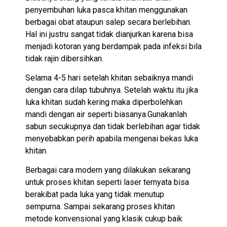
penyembuhan luka pasca khitan menggunakan
berbagai obat ataupun salep secara berlebihan.
Hal ini justru sangat tidak dianjurkan karena bisa
menjadi kotoran yang berdampak pada infeksi bila
tidak rajin dibersihkan.
Selama 4-5 hari setelah khitan sebaiknya mandi
dengan cara dilap tubuhnya. Setelah waktu itu jika
luka khitan sudah kering maka diperbolehkan
mandi dengan air seperti biasanya.Gunakanlah
sabun secukupnya dan tidak berlebihan agar tidak
menyebabkan perih apabila mengenai bekas luka
khitan.
Berbagai cara modern yang dilakukan sekarang
untuk proses khitan seperti laser ternyata bisa
berakibat pada luka yang tidak menutup
sempurna. Sampai sekarang proses khitan
metode konvensional yang klasik cukup baik