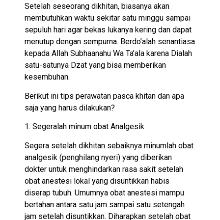
Setelah seseorang dikhitan, biasanya akan
membutuhkan waktu sekitar satu minggu sampai
sepuluh hari agar bekas lukanya kering dan dapat
menutup dengan sempurna. Berdo’alah senantiasa
kepada Allah Subhaanahu Wa Ta’ala karena Dialah
satu-satunya Dzat yang bisa memberikan
kesembuhan.
Berikut ini tips perawatan pasca khitan dan apa
saja yang harus dilakukan?
1. Segeralah minum obat Analgesik
Segera setelah dikhitan sebaiknya minumlah obat
analgesik (penghilang nyeri) yang diberikan
dokter untuk menghindarkan rasa sakit setelah
obat anestesi lokal yang disuntikkan habis
diserap tubuh. Umumnya obat anestesi mampu
bertahan antara satu jam sampai satu setengah
jam setelah disuntikkan. Diharapkan setelah obat