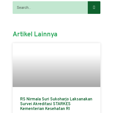
Artikel Lainnya
RS Nirmala Suri Sukoharjo Laksanakan
Survei Akreditasi STARKES
Kementerian Kesehatan RI