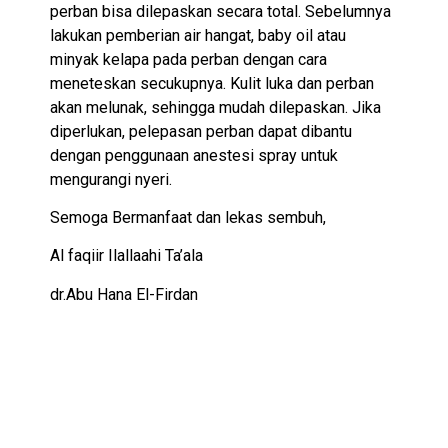
perban bisa dilepaskan secara total. Sebelumnya
lakukan pemberian air hangat, baby oil atau
minyak kelapa pada perban dengan cara
meneteskan secukupnya. Kulit luka dan perban
akan melunak, sehingga mudah dilepaskan. Jika
diperlukan, pelepasan perban dapat dibantu
dengan penggunaan anestesi spray untuk
mengurangi nyeri.
Semoga Bermanfaat dan lekas sembuh,
Al faqiir Ilallaahi Ta’ala
dr.Abu Hana El-Firdan