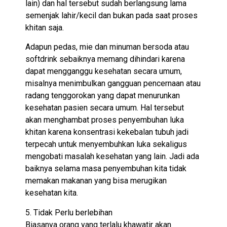
lain) dan hal tersebut sudah berlangsung lama
semenjak lahir/kecil dan bukan pada saat proses
khitan saja.
Adapun pedas, mie dan minuman bersoda atau
softdrink sebaiknya memang dihindari karena
dapat mengganggu kesehatan secara umum,
misalnya menimbulkan gangguan pencernaan atau
radang tenggorokan yang dapat menurunkan
kesehatan pasien secara umum. Hal tersebut
akan menghambat proses penyembuhan luka
khitan karena konsentrasi kekebalan tubuh jadi
terpecah untuk menyembuhkan luka sekaligus
mengobati masalah kesehatan yang lain. Jadi ada
baiknya selama masa penyembuhan kita tidak
memakan makanan yang bisa merugikan
kesehatan kita.
5. Tidak Perlu berlebihan
Biasanya orang yang terlalu khawatir akan