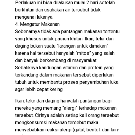
Perlakuan ini bisa dilakukan mulai 2 hari setelah
berkhitan dan usahakan air tersebut tidak
mengenai lukanya.
4. Mengatur Makanan
Sebenarnya tidak ada pantangan makanan tertentu
yang khusus untuk pasien khitan. Ikan, telur dan
daging bukan suatu “larangan untuk dimakan”
karena hal tersebut hanyalah “mitos” yang salah
dan banyak berkembang di masyarakat.
Sebaliknya kandungan vitamin dan protein yang
terkandung dalam makanan tersebut diperlukan
tubuh untuk membantu proses penyembuhan luka
agar lebih cepat kering.
Ikan, telur dan daging hanyalah pantangan bagi
mereka yang memang “alergi” terhadap makanan
tersebut. Cirinya adalah setiap kali orang tersebut
mengkonsumsi makanan tersebut maka
menyebabkan reaksi alergi (gatal, bentol, dan lain-