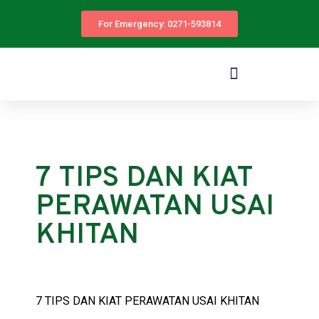
For Emergency: 0271-593814
7 TIPS DAN KIAT
PERAWATAN USAI
KHITAN
7 TIPS DAN KIAT PERAWATAN USAI KHITAN