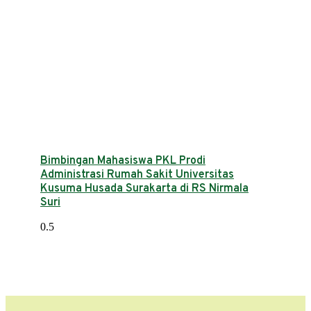
Bimbingan Mahasiswa PKL Prodi
Administrasi Rumah Sakit Universitas
Kusuma Husada Surakarta di RS Nirmala
Suri