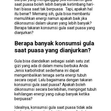
saat puasa boleh lebih banyak ketimbang hari-
hari biasa saat tak berpuasa. Tapi, apakah hal
itu benar? Memang sih, gula bisa membantu
memulihkan energi namun apakah baik jika
dikonsumsi dalam ukuran yang lebih banyak?
Berapa takaran konsumsi gula saat puasa yang
dianjurkan?
Berapa banyak konsumsi gula
saat puasa yang dianjurkan?
Gula bisa diandalkan sebagai salah satu zat
gizi yang ada di dalam menu berbuka Anda.
Jenis karbohidrat sederhana ini dapat
mengembalikan tenaga serta energi tubuh
secara cepat. Lalu bagaimana dengan takaran
konsumsi gula saat puasa? Apakah boleh
dikonsumsi secara berlebihan, mengingat tubuh
kehilangan energi yang cukup banyak ketika
berpuasa?
Idealnya, konsumsi gula saat puasa tidak ada