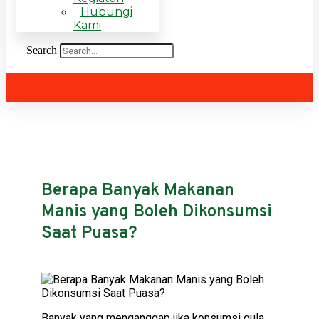
Hubungi
Kami
Search
Berapa Banyak Makanan
Manis yang Boleh Dikonsumsi
Saat Puasa?
Banyak yang menganggap jika konsumsi gula