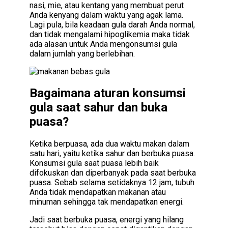
nasi, mie, atau kentang yang membuat perut
Anda kenyang dalam waktu yang agak lama.
Lagi pula, bila keadaan gula darah Anda normal,
dan tidak mengalami hipoglikemia maka tidak
ada alasan untuk Anda mengonsumsi gula
dalam jumlah yang berlebihan.
Bagaimana aturan konsumsi
gula saat sahur dan buka
puasa?
Ketika berpuasa, ada dua waktu makan dalam
satu hari, yaitu ketika sahur dan berbuka puasa.
Konsumsi gula saat puasa lebih baik
difokuskan dan diperbanyak pada saat berbuka
puasa. Sebab selama setidaknya 12 jam, tubuh
Anda tidak mendapatkan makanan atau
minuman sehingga tak mendapatkan energi.
Jadi saat berbuka puasa, energi yang hilang