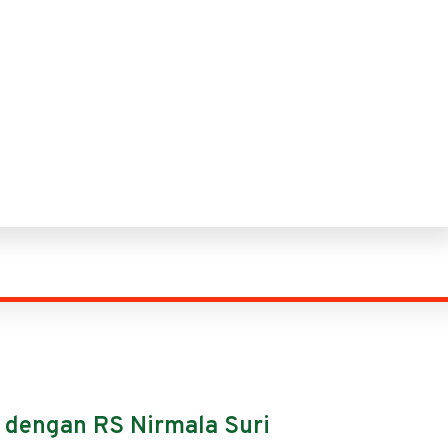
 dengan RS Nirmala Suri