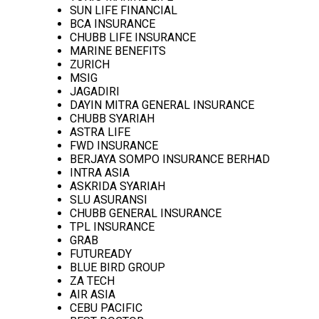
SUN LIFE FINANCIAL
BCA INSURANCE
CHUBB LIFE INSURANCE
MARINE BENEFITS
ZURICH
MSIG
JAGADIRI
DAYIN MITRA GENERAL INSURANCE
CHUBB SYARIAH
ASTRA LIFE
FWD INSURANCE
BERJAYA SOMPO INSURANCE BERHAD
INTRA ASIA
ASKRIDA SYARIAH
SLU ASURANSI
CHUBB GENERAL INSURANCE
TPL INSURANCE
GRAB
FUTUREADY
BLUE BIRD GROUP
ZA TECH
AIR ASIA
CEBU PACIFIC