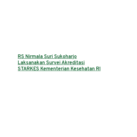
RS Nirmala Suri Sukoharjo
Laksanakan Survei Akreditasi
STARKES Kementerian Kesehatan RI