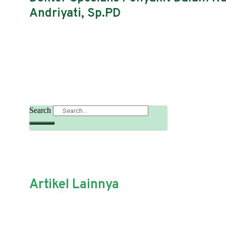
Andriyati, Sp.PD
Search
Artikel Lainnya