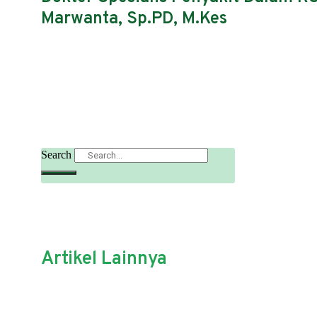
Marwanta, Sp.PD, M.Kes
Search
Artikel Lainnya