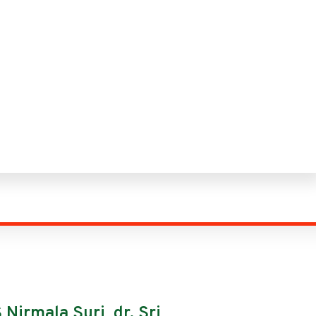
Nirmala Suri, dr. Sri