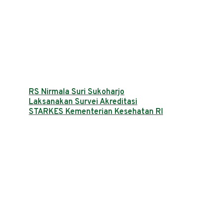
RS Nirmala Suri Sukoharjo
Laksanakan Survei Akreditasi
STARKES Kementerian Kesehatan RI