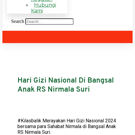
Hubungi
Kami
Search
Hari Gizi Nasional Di Bangsal
Anak RS Nirmala Suri
#Kilasbalik Merayakan Hari Gizi Nasional 2024
bersama para Sahabat Nirmala di Bangsal Anak
RS Nirmala Suri.