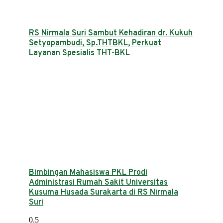
RS Nirmala Suri Sambut Kehadiran dr. Kukuh
Setyopambudi, Sp.THTBKL, Perkuat
Layanan Spesialis THT-BKL
Bimbingan Mahasiswa PKL Prodi
Administrasi Rumah Sakit Universitas
Kusuma Husada Surakarta di RS Nirmala
Suri