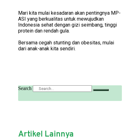
Mari kita mulai kesadaran akan pentingnya MP-
ASI yang berkualitas untuk mewujudkan
Indonesia sehat dengan gizi seimbang, tinggi
protein dan rendah gula.
Bersama cegah stunting dan obesitas, mulai
dari anak-anak kita sendiri.
Search
Artikel Lainnya