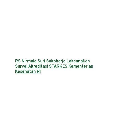
RS Nirmala Suri Sukoharjo Laksanakan
Survei Akreditasi STARKES Kementerian
Kesehatan RI