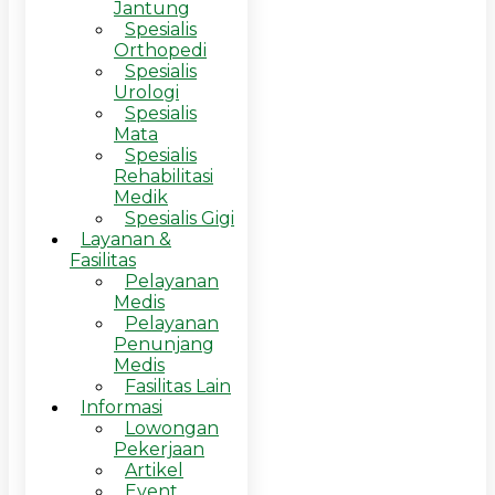
Jantung
Spesialis
Orthopedi
Spesialis
Urologi
Spesialis
Mata
Spesialis
Rehabilitasi
Medik
Spesialis Gigi
Layanan &
Fasilitas
Pelayanan
Medis
Pelayanan
Penunjang
Medis
Fasilitas Lain
Informasi
Lowongan
Pekerjaan
Artikel
Event