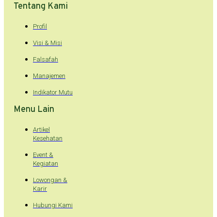
Tentang Kami
Profil
Visi & Misi
Falsafah
Manajemen
Indikator Mutu
Menu Lain
Artikel
Kesehatan
Event &
Kegiatan
Lowongan &
Karir
Hubungi Kami