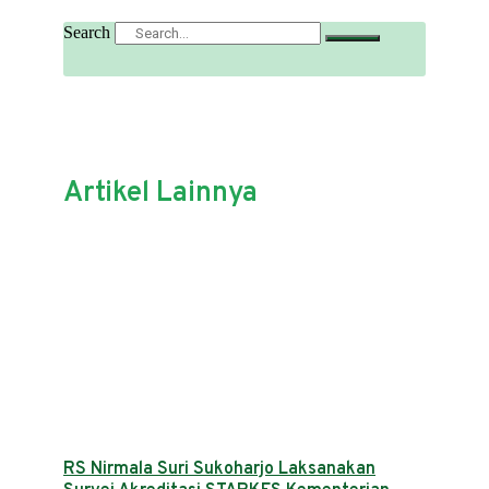
Search
Artikel Lainnya
RS Nirmala Suri Sukoharjo Laksanakan