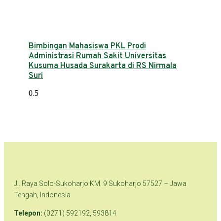
Bimbingan Mahasiswa PKL Prodi
Administrasi Rumah Sakit Universitas
Kusuma Husada Surakarta di RS Nirmala
Suri
Jl. Raya Solo-Sukoharjo KM. 9 Sukoharjo 57527 – Jawa
Tengah, Indonesia
Telepon:
(0271) 592192, 593814