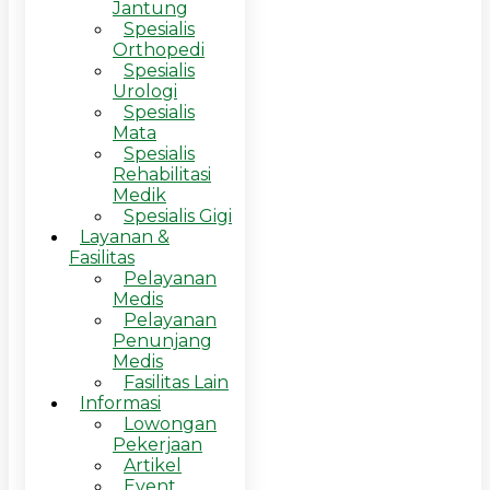
Jantung
Spesialis
Orthopedi
Spesialis
Urologi
Spesialis
Mata
Spesialis
Rehabilitasi
Medik
Spesialis Gigi
Layanan &
Fasilitas
Pelayanan
Medis
Pelayanan
Penunjang
Medis
Fasilitas Lain
Informasi
Lowongan
Pekerjaan
Artikel
Event