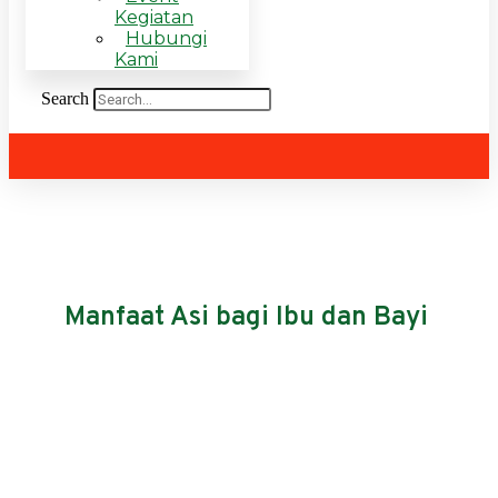
Kegiatan
Hubungi
Kami
Search
Manfaat Asi bagi Ibu dan Bayi