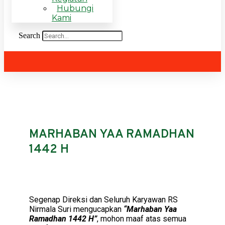
Hubungi
Kami
Search
MARHABAN YAA RAMADHAN
1442 H
Segenap Direksi dan Seluruh Karyawan RS
Nirmala Suri mengucapkan
“Marhaban Yaa
Ramadhan 1442 H”
, mohon maaf atas semua