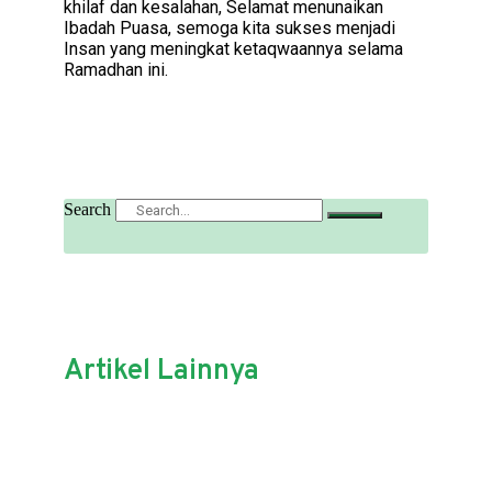
khilaf dan kesalahan, Selamat menunaikan
Ibadah Puasa, semoga kita sukses menjadi
Insan yang meningkat ketaqwaannya selama
Ramadhan ini.
Search
Artikel Lainnya