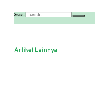
Search
Artikel Lainnya