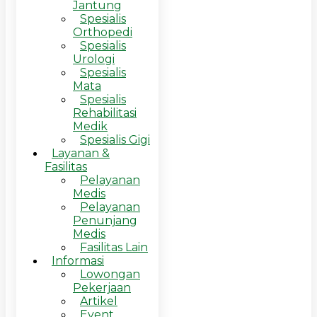
Jantung
Spesialis
Orthopedi
Spesialis
Urologi
Spesialis
Mata
Spesialis
Rehabilitasi
Medik
Spesialis Gigi
Layanan &
Fasilitas
Pelayanan
Medis
Pelayanan
Penunjang
Medis
Fasilitas Lain
Informasi
Lowongan
Pekerjaan
Artikel
Event