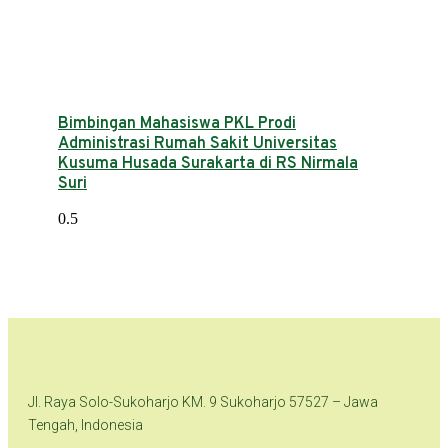
Bimbingan Mahasiswa PKL Prodi
Administrasi Rumah Sakit Universitas
Kusuma Husada Surakarta di RS Nirmala
Suri
Jl. Raya Solo-Sukoharjo KM. 9 Sukoharjo 57527 – Jawa
Tengah, Indonesia