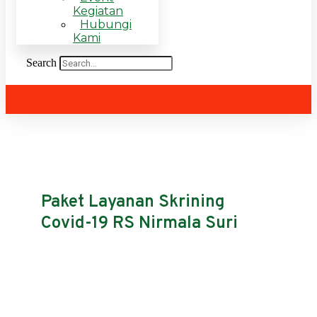
Kegiatan
Hubungi
Kami
Search
Paket Layanan Skrining
Covid-19 RS Nirmala Suri