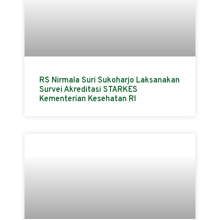
RS Nirmala Suri Sukoharjo Laksanakan
Survei Akreditasi STARKES
Kementerian Kesehatan RI