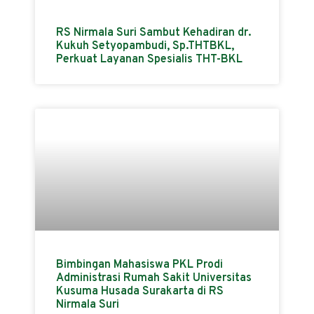
RS Nirmala Suri Sambut Kehadiran dr.
Kukuh Setyopambudi, Sp.THTBKL,
Perkuat Layanan Spesialis THT-BKL
Bimbingan Mahasiswa PKL Prodi
Administrasi Rumah Sakit Universitas
Kusuma Husada Surakarta di RS
Nirmala Suri