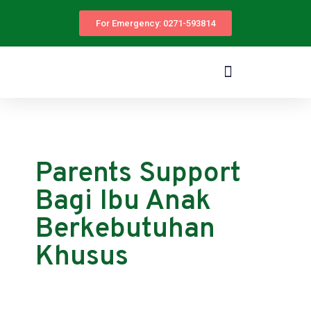
For Emergency: 0271-593814
Parents Support
Bagi Ibu Anak
Berkebutuhan
Khusus