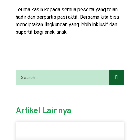
Terima kasih kepada semua peserta yang telah
hadir dan berpartisipasi aktif. Bersama kita bisa
menciptakan lingkungan yang lebih inklusif dan
suportif bagi anak-anak.
Artikel Lainnya