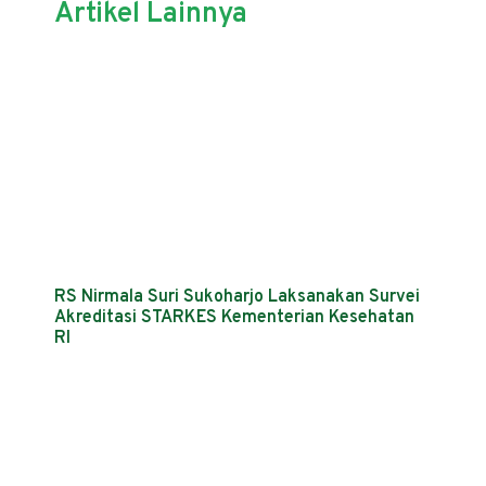
Artikel Lainnya
RS Nirmala Suri Sukoharjo Laksanakan Survei
Akreditasi STARKES Kementerian Kesehatan
RI