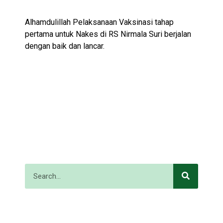
Alhamdulillah Pelaksanaan Vaksinasi tahap
pertama untuk Nakes di RS Nirmala Suri berjalan
dengan baik dan lancar.