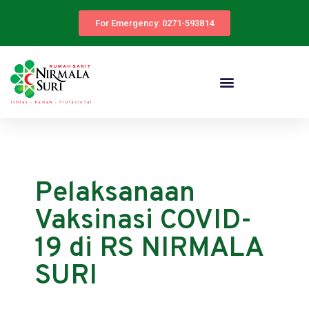
For Emergency: 0271-593814
Pelaksanaan
Vaksinasi COVID-
19 di RS NIRMALA
SURI