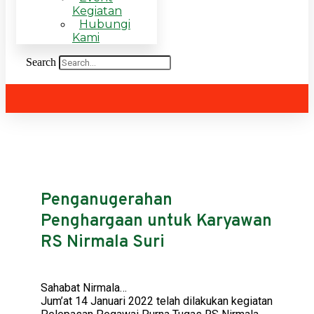
Kegiatan
Hubungi
Kami
Search
Penganugerahan
Penghargaan untuk Karyawan
RS Nirmala Suri
Sahabat Nirmala…
Jum’at 14 Januari 2022 telah dilakukan kegiatan