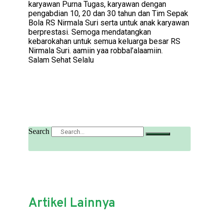
karyawan Purna Tugas, karyawan dengan
pengabdian 10, 20 dan 30 tahun dan Tim Sepak
Bola RS Nirmala Suri serta untuk anak karyawan
berprestasi. Semoga mendatangkan
kebarokahan untuk semua keluarga besar RS
Nirmala Suri. aamiin yaa robbal’alaamiin.
Salam Sehat Selalu
Search
Artikel Lainnya