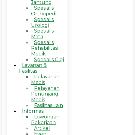
Jantung
Spesialis
Orthopedi
Spesialis
Urologi
Spesialis
Mata
Spesialis
Rehabilitasi
Medik
Spesialis Gigi
Layanan &
Fasilitas
Pelayanan
Medis
Pelayanan
Penunjang
Medis
Fasilitas Lain
Informasi
Lowongan
Pekerjaan
Artikel
Event