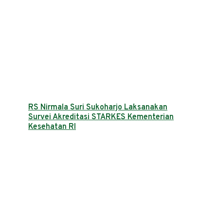
RS Nirmala Suri Sukoharjo Laksanakan
Survei Akreditasi STARKES Kementerian
Kesehatan RI