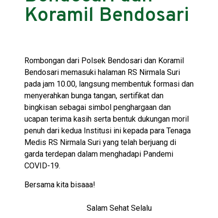
Koramil Bendosari
Rombongan dari Polsek Bendosari dan Koramil
Bendosari memasuki halaman RS Nirmala Suri
pada jam 10.00, langsung membentuk formasi dan
menyerahkan bunga tangan, sertifikat dan
bingkisan sebagai simbol penghargaan dan
ucapan terima kasih serta bentuk dukungan moril
penuh dari kedua Institusi ini kepada para Tenaga
Medis RS Nirmala Suri yang telah berjuang di
garda terdepan dalam menghadapi Pandemi
COVID-19.
Bersama kita bisaaa!
Salam Sehat Selalu