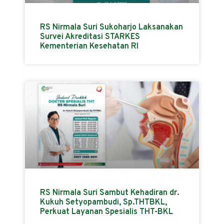
RS Nirmala Suri Sukoharjo Laksanakan
Survei Akreditasi STARKES
Kementerian Kesehatan RI
RS Nirmala Suri Sambut Kehadiran dr.
Kukuh Setyopambudi, Sp.THTBKL,
Perkuat Layanan Spesialis THT-BKL