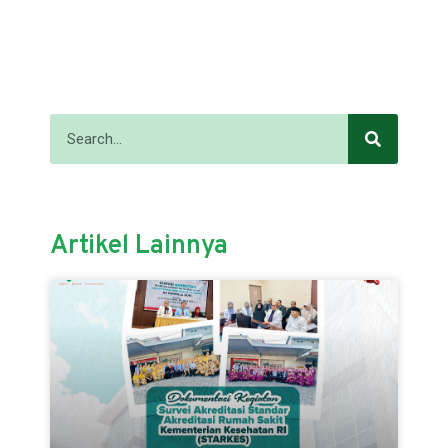
Artikel Lainnya