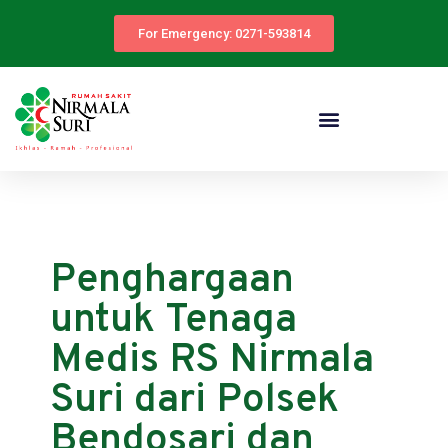
For Emergency: 0271-593814
Penghargaan
untuk Tenaga
Medis RS Nirmala
Suri dari Polsek
Bendosari dan