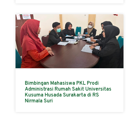
Bimbingan Mahasiswa PKL Prodi
Administrasi Rumah Sakit Universitas
Kusuma Husada Surakarta di RS
Nirmala Suri