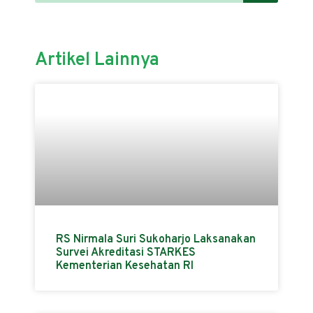
Artikel Lainnya
RS Nirmala Suri Sukoharjo Laksanakan
Survei Akreditasi STARKES
Kementerian Kesehatan RI