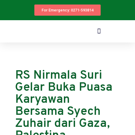
For Emergency: 0271-593814
RS Nirmala Suri
Gelar Buka Puasa
Karyawan
Bersama Syech
Zuhair dari Gaza,