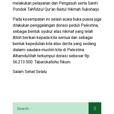
melakukan pelayanan dan Pengasuh serta Santri
Pondok Tahfidzul Qur’an Baitul Hikmah Sukoharjo.
Pada kesempatan ini selain acara buka puasa juga
dilakukan penggalangan donasi peduli Palestina,
sebagai bentuk syukur atas nikmat yang telah
Alloh berikan kepada kita semua dan sebagai
bentuk kepedulian kita atas derita yang sedang
dialami saudara muslim kita di Palestina.
Alhamdulillah terkumpul donasi sebesar Rp.
56.213.500. Tabarokallohu fiikum.
Salam Sehat Selalu