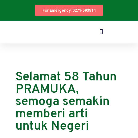
For Emergency: 0271-593814
Selamat 58 Tahun
PRAMUKA,
semoga semakin
memberi arti
untuk Negeri