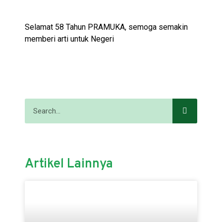
Selamat 58 Tahun PRAMUKA, semoga semakin
memberi arti untuk Negeri
Artikel Lainnya