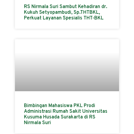
RS Nirmala Suri Sambut Kehadiran dr.
Kukuh Setyopambudi, Sp.THTBKL,
Perkuat Layanan Spesialis THT-BKL
Bimbingan Mahasiswa PKL Prodi
Administrasi Rumah Sakit Universitas
Kusuma Husada Surakarta di RS
Nirmala Suri