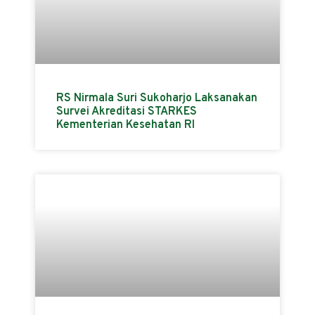
RS Nirmala Suri Sukoharjo Laksanakan
Survei Akreditasi STARKES
Kementerian Kesehatan RI