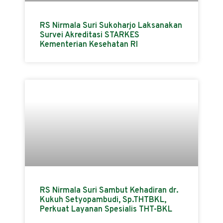
RS Nirmala Suri Sukoharjo Laksanakan
Survei Akreditasi STARKES
Kementerian Kesehatan RI
RS Nirmala Suri Sambut Kehadiran dr.
Kukuh Setyopambudi, Sp.THTBKL,
Perkuat Layanan Spesialis THT-BKL