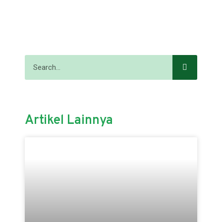
Artikel Lainnya