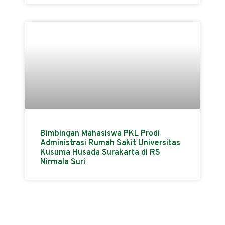
Bimbingan Mahasiswa PKL Prodi
Administrasi Rumah Sakit Universitas
Kusuma Husada Surakarta di RS
Nirmala Suri