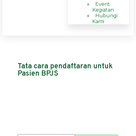
Event
Kegiatan
Hubungi
Kami
Tata cara pendaftaran untuk
Pasien BPJS