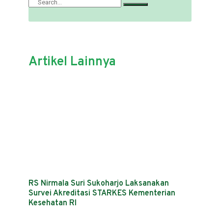
Artikel Lainnya
RS Nirmala Suri Sukoharjo Laksanakan
Survei Akreditasi STARKES Kementerian
Kesehatan RI