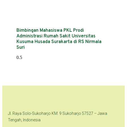
Bimbingan Mahasiswa PKL Prodi
Administrasi Rumah Sakit Universitas
Kusuma Husada Surakarta di RS Nirmala
Suri
Jl. Raya Solo-Sukoharjo KM. 9 Sukoharjo 57527 – Jawa
Tengah, Indonesia