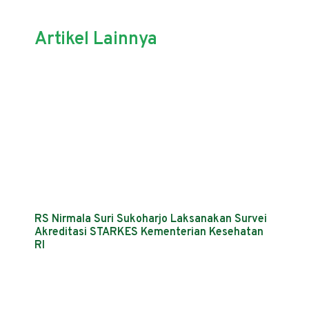
Artikel Lainnya
RS Nirmala Suri Sukoharjo Laksanakan Survei
Akreditasi STARKES Kementerian Kesehatan
RI