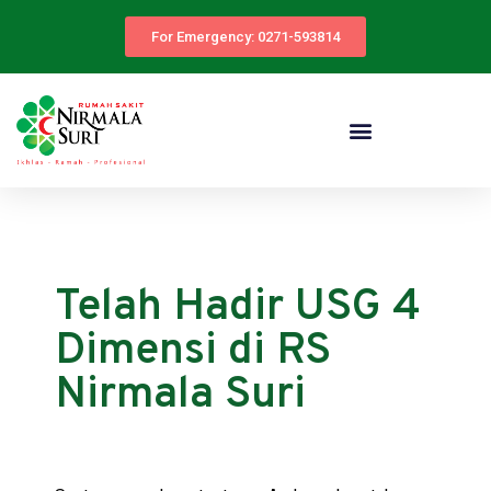
For Emergency: 0271-593814
Telah Hadir USG 4
Dimensi di RS
Nirmala Suri