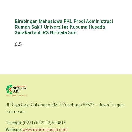
Bimbingan Mahasiswa PKL Prodi Administrasi
Rumah Sakit Universitas Kusuma Husada
Surakarta di RS Nirmala Suri
Jl. Raya Solo-Sukoharjo KM. 9 Sukoharjo 57527 – Jawa Tengah,
Indonesia
Telepon:
(0271) 592192, 593814
Website:
www.rsnirmalasuri.com