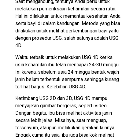
Saat mengandung, tentunya Anda perlu untuk
melakukan pemeriksaan kehamilan secara rutin.
Hal ini dilakukan untuk memantau kesehatan Anda
serta bayi di dalam kandungan. Metode yang bisa
dilakukan untuk melihat perkembangan bayi yaitu
dengan prosedur USG, salah satunya adalah USG
4D.
Waktu terbaik untuk melakukan USG 4D ketika
usia kehamilan ibu telah mencapai 24-30 minggu.
Ini karena, sebelum usia 24 minggu bentuk wajah
janin belum terbentuk sempurna sehingga kurang
terlihat bagus. Kelebihan USG 4D.
Ketimbang USG 2D dan 3D, USG 4D mampu
menyajikan gambar bergerak, seperti video.
Dengan begitu, ibu bisa melihat aktivitas janin
secara lebih jelas. Misalnya, saat menguap,
tersenyum, ataupun melakukan gerakan lainnya.
Enggak cuma itu saja, ibu juga bisa kok melihat