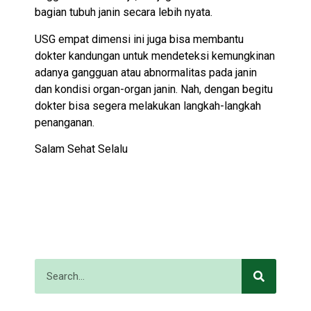
bagian tubuh janin secara lebih nyata.
USG empat dimensi ini juga bisa membantu
dokter kandungan untuk mendeteksi kemungkinan
adanya gangguan atau abnormalitas pada janin
dan kondisi organ-organ janin. Nah, dengan begitu
dokter bisa segera melakukan langkah-langkah
penanganan.
Salam Sehat Selalu