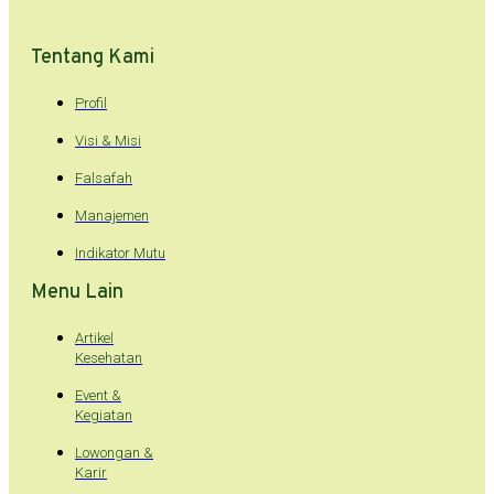
Tentang Kami
Profil
Visi & Misi
Falsafah
Manajemen
Indikator Mutu
Menu Lain
Artikel
Kesehatan
Event &
Kegiatan
Lowongan &
Karir