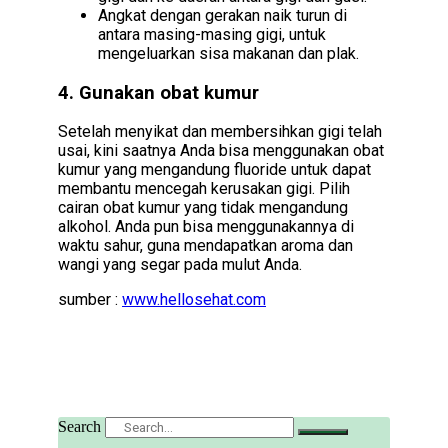
Angkat dengan gerakan naik turun di
antara masing-masing gigi, untuk
mengeluarkan sisa makanan dan plak.
4. Gunakan obat kumur
Setelah menyikat dan membersihkan gigi telah
usai, kini saatnya Anda bisa menggunakan obat
kumur yang mengandung fluoride untuk dapat
membantu mencegah kerusakan gigi. Pilih
cairan obat kumur yang tidak mengandung
alkohol. Anda pun bisa menggunakannya di
waktu sahur, guna mendapatkan aroma dan
wangi yang segar pada mulut Anda.
sumber :
www.hellosehat.com
Search