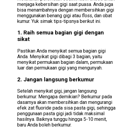
menjaga kebersihan gigi saat puasa. Anda juga
bisa menambahnya dengan membersihkan gigi
menggunakan benang gigi atau
floss
, dan obat
kumur. Yuk simak tips-tipsnya berikut ini.
1. Raih semua bagian gigi dengan
sikat
Pastikan Anda menyikat semua bagian gigi
Anda. Menyikat gigi dibagi 3 bagian, yaitu
menyikat permukaan bagian dalam, permukaan
luar dan permukaan gigi yang mengunyah.
2. Jangan langsung berkumur
Setelah menyikat gigi, jangan langsung
berkumur. Mengapa demikian? Berkumur pada
dasarnya akan membersihkan dan mengurangi
efek zat fluoride pada sisa pasta gigi, sehingga
penggunaan pasta gigi jadi tidak maksimal
hasilnya. Baiknya tunggu hingga 5-10 menit,
baru Anda boleh berkumur.