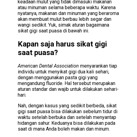
keadaan mulut yang tidak dimasuki makanan
atau minuman selama beberapa waktu. Karena
nyatanya, makanan dan minuman yang beraroma
akan membuat mulut berbau lebih segar dan
wangi sedikit. Yuk, simak aturan bagaimana
sikat gigi saat puasa di bawah ini.
Kapan saja harus sikat gigi
saat puasa?
American Dental Association
menyarankan tiap
individu untuk menyikat gigi dua kali sehari,
dengan menggunakan pasta gigi yang
mengandung fluoride. Hal tersebut merupakan
aturan standar dan wajib untuk dilakukan sehari-
hari.
Nah, dengan kasus yang sedikit berbeda, sikat
gigi saat puasa bisa dilakukan sebelum tidur di
waktu setelah berbuka dan setelah menyantap
hidangan sahur. Keduanya bisa dilakukan pada
saat di mana Anda boleh makan dan minum.