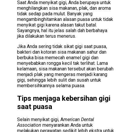
Saat Anda menyikat gigi, Anda berupaya untuk
menghilangkan sisa makanan, plak, dan aroma
tidak sedap pada mulut. Banyak yang
mengambinghitamkan alasan puasa untuk tidak
menyikat gigi karena alasan takut batal.
Sayangnya, hal itu jelas salah dah berbahaya
jika dilakukan terus menerus.
Jika Anda sering tidak sikat gigi saat puasa,
bakteri dan kotoran sisa makanan sahur dan
berbuka bisa memecah enamel gigi dan
menyebabkan rongga kecil tak terlihat. Lama
kelamaan, sisa makanan tersebut akan berubah
menjadi plak yang mengeras menjadi karang
gigi, sehingga lebih sulit dan susah untuk
membersihkannya selama puasa.
Tips menjaga kebersihan gigi
saat puasa
Selain menyikat gigi, A
merican Dental
Association
menyarankan Anda untuk
melakukan perawatan sedikit lebih ekstra untuk