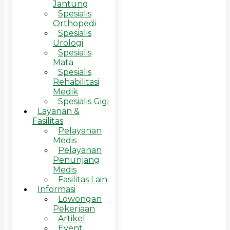
Jantung
Spesialis
Orthopedi
Spesialis
Urologi
Spesialis
Mata
Spesialis
Rehabilitasi
Medik
Spesialis Gigi
Layanan &
Fasilitas
Pelayanan
Medis
Pelayanan
Penunjang
Medis
Fasilitas Lain
Informasi
Lowongan
Pekerjaan
Artikel
Event