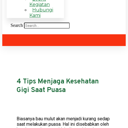
Kegiatan
Hubungi
Kami
Search
4 Tips Menjaga Kesehatan
Gigi Saat Puasa
Biasanya bau mulut akan menjadi kurang sedap
saat melakukan puasa. Hal ini disebabkan oleh