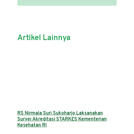
Artikel Lainnya
RS Nirmala Suri Sukoharjo Laksanakan
Survei Akreditasi STARKES Kementerian
Kesehatan RI