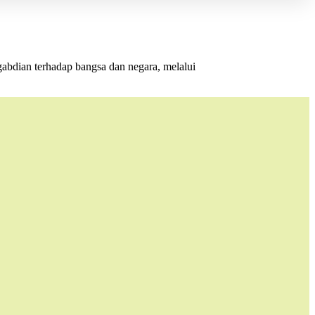
gabdian terhadap bangsa dan negara, melalui
.