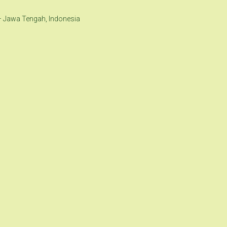
– Jawa Tengah, Indonesia