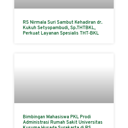
RS Nirmala Suri Sambut Kehadiran dr.
Kukuh Setyopambudi, Sp.THTBKL,
Perkuat Layanan Spesialis THT-BKL
Bimbingan Mahasiswa PKL Prodi
Administrasi Rumah Sakit Universitas