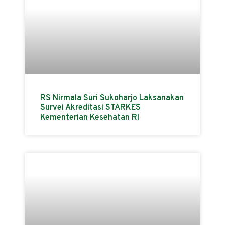
RS Nirmala Suri Sukoharjo Laksanakan
Survei Akreditasi STARKES
Kementerian Kesehatan RI