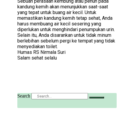
Sebuah perasaan kembung atau penuh pada
kandung kemih akan menunjukkan saat-saat
yang tepat untuk buang air kecil. Untuk
memastikan kandung kemih tetap sehat, Anda
harus membuang air kecil sesering yang
diperlukan untuk menghindari penumpukan urin.
Selain itu, Anda disarankan untuk tidak minum
berlebihan sebelum pergi ke tempat yang tidak
menyediakan toilet.
Humas RS Nirmala Suri
Salam sehat selalu
Search