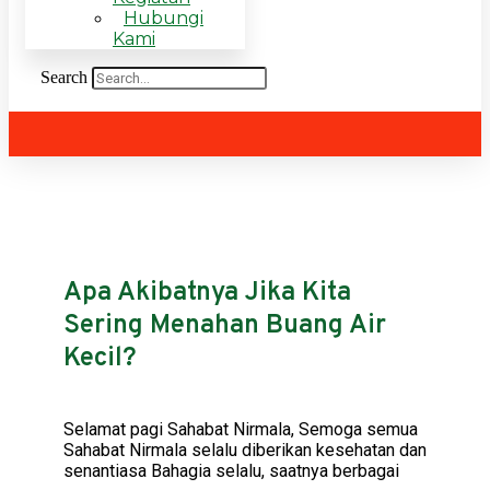
Hubungi
Kami
Search
Apa Akibatnya Jika Kita
Sering Menahan Buang Air
Kecil?
Selamat pagi Sahabat Nirmala, Semoga semua
Sahabat Nirmala selalu diberikan kesehatan dan
senantiasa Bahagia selalu, saatnya berbagai