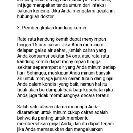
ini juga merupakan tanda umum dari infeksi
saluran kencing. Jika Anda mengalami gejala ini,
hubungilah dokter.
3. Pembengkakan kandung kemih
Rata-rata kendung kemih dapat menyimpan
hingga 15 ons cairan. Jika Anda meminum
delapan gelas air sehari, jumlah cairan yang
Anda konsumsi sekitar 64 ons, atau rata-rata
kandung kemih dapat menyimpan hingga
sekitar seperempat air yang Anda minum setiap
hari. Sehingga, meskipun Anda minum banyak
air untuk menjaga jumlah cairan tubuh dan ginjal
Anda dalam kondisi yang baik, namun hal itu
tidak akan berdampak baik bagi kesehatan jika
Anda juga tidak membuangnya secara teratur.
Salah satu alasan utama mengapa Anda
disarankan untuk minum cukup cairan adalah
bahwa itu penting untuk membantu
membersihkan ginjal Anda, dan itu dapat terjadi
jika Anda memasukkan dan mengeluarkan