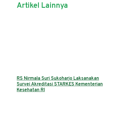
Artikel Lainnya
RS Nirmala Suri Sukoharjo Laksanakan
Survei Akreditasi STARKES Kementerian
Kesehatan RI