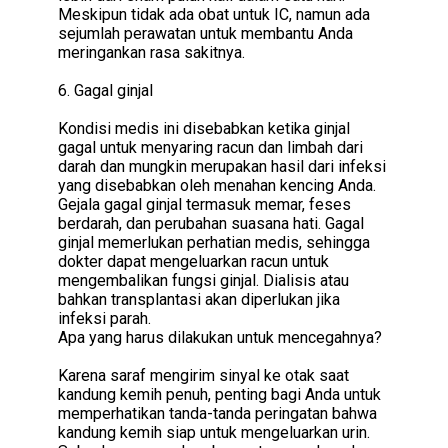
Meskipun tidak ada obat untuk IC, namun ada
sejumlah perawatan untuk membantu Anda
meringankan rasa sakitnya.
6. Gagal ginjal
Kondisi medis ini disebabkan ketika ginjal
gagal untuk menyaring racun dan limbah dari
darah dan mungkin merupakan hasil dari infeksi
yang disebabkan oleh menahan kencing Anda.
Gejala gagal ginjal termasuk memar, feses
berdarah, dan perubahan suasana hati. Gagal
ginjal memerlukan perhatian medis, sehingga
dokter dapat mengeluarkan racun untuk
mengembalikan fungsi ginjal. Dialisis atau
bahkan transplantasi akan diperlukan jika
infeksi parah.
Apa yang harus dilakukan untuk mencegahnya?
Karena saraf mengirim sinyal ke otak saat
kandung kemih penuh, penting bagi Anda untuk
memperhatikan tanda-tanda peringatan bahwa
kandung kemih siap untuk mengeluarkan urin.