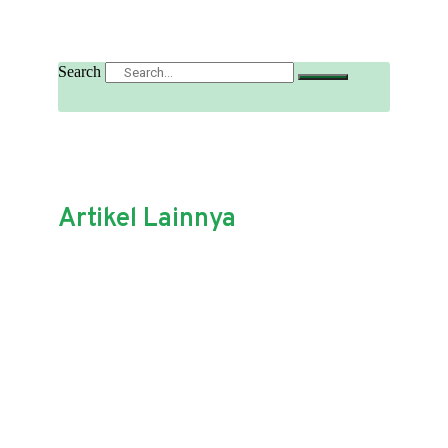
Search
Artikel Lainnya