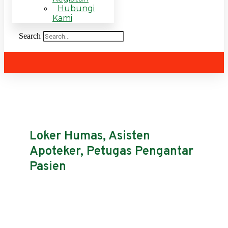
Hubungi
Kami
Search
Loker Humas, Asisten
Apoteker, Petugas Pengantar
Pasien