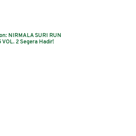
oon: NIRMALA SURI RUN
 VOL. 2 Segera Hadir!