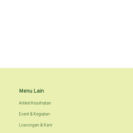
Menu Lain
Artikel Kesehatan
Event & Kegiatan
Lowongan & Karir