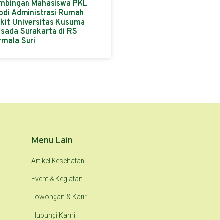
mbingan Mahasiswa PKL
odi Administrasi Rumah
kit Universitas Kusuma
sada Surakarta di RS
rmala Suri
Menu Lain
Artikel Kesehatan
Event & Kegiatan
Lowongan & Karir
Hubungi Kami