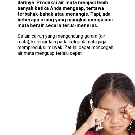
darinya. Produksi air mata menjadi lebih
banyak ketika Anda menguap, tertawa
terbahak-bahak atau menangis. Tapi, ada
beberapa orang yang mungkin mengalami
mata berair secara terus-menerus.
Selain cairan yang mengandung garam (air
mata), kelenjar lain pada kelopak mata juga
memproduksi minyak. Zat ini dapat mencegah
air mata menguap terlalu cepat.