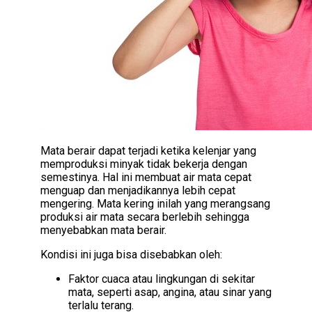
Mata berair dapat terjadi ketika kelenjar yang
memproduksi minyak tidak bekerja dengan
semestinya. Hal ini membuat air mata cepat
menguap dan menjadikannya lebih cepat
mengering. Mata kering inilah yang merangsang
produksi air mata secara berlebih sehingga
menyebabkan mata berair.
Kondisi ini juga bisa disebabkan oleh:
Faktor cuaca atau lingkungan di sekitar
mata, seperti asap, angina, atau sinar yang
terlalu terang.