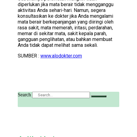
diperlukan jika mata berair tidak mengganggu
aktivitas Anda sehari-hari. Namun, segera
konsultasikan ke dokter jika Anda mengalami
mata berair berkepanjangan yang diiringi oleh
rasa sakit, mata memerah, iritasi, perdarahan,
memar di sekitar mata, sakit kepala parah,
gangguan penglihatan, atau bahkan membuat
Anda tidak dapat melihat sama sekali.
SUMBER :
www.alodokter.com
Search