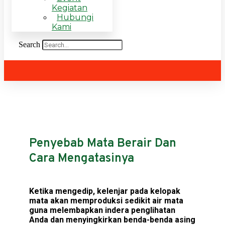
Kegiatan
Hubungi
Kami
Search
Penyebab Mata Berair Dan
Cara Mengatasinya
Ketika mengedip, kelenjar pada kelopak
mata akan memproduksi sedikit air mata
guna melembapkan indera penglihatan
Anda dan menyingkirkan benda-benda asing