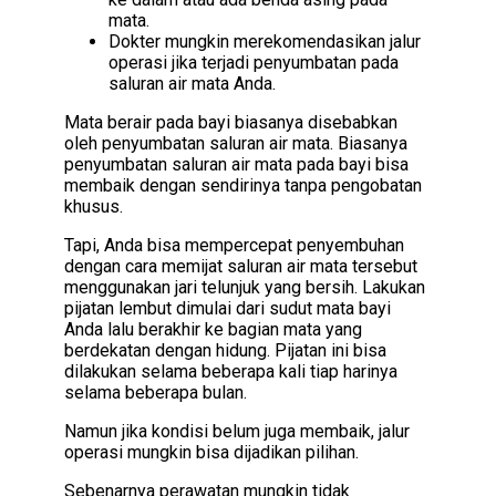
mata.
Dokter mungkin merekomendasikan jalur
operasi jika terjadi penyumbatan pada
saluran air mata Anda.
Mata berair pada bayi biasanya disebabkan
oleh penyumbatan saluran air mata. Biasanya
penyumbatan saluran air mata pada bayi bisa
membaik dengan sendirinya tanpa pengobatan
khusus.
Tapi, Anda bisa mempercepat penyembuhan
dengan cara memijat saluran air mata tersebut
menggunakan jari telunjuk yang bersih. Lakukan
pijatan lembut dimulai dari sudut mata bayi
Anda lalu berakhir ke bagian mata yang
berdekatan dengan hidung. Pijatan ini bisa
dilakukan selama beberapa kali tiap harinya
selama beberapa bulan.
Namun jika kondisi belum juga membaik, jalur
operasi mungkin bisa dijadikan pilihan.
Sebenarnya perawatan mungkin tidak