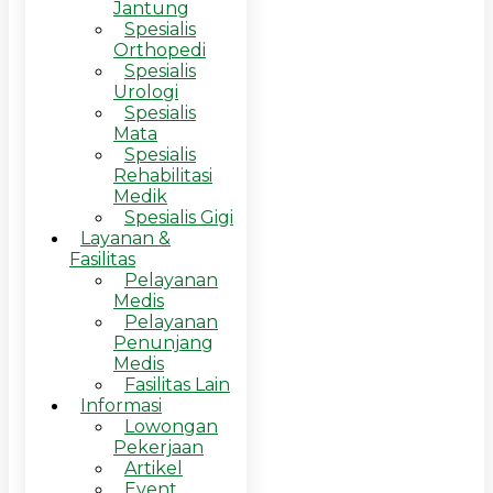
Jantung
Spesialis
Orthopedi
Spesialis
Urologi
Spesialis
Mata
Spesialis
Rehabilitasi
Medik
Spesialis Gigi
Layanan &
Fasilitas
Pelayanan
Medis
Pelayanan
Penunjang
Medis
Fasilitas Lain
Informasi
Lowongan
Pekerjaan
Artikel
Event