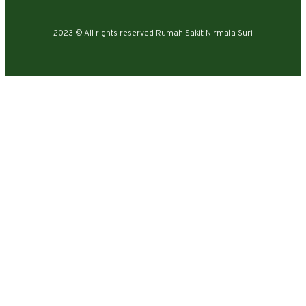
2023 © All rights reserved Rumah Sakit Nirmala Suri