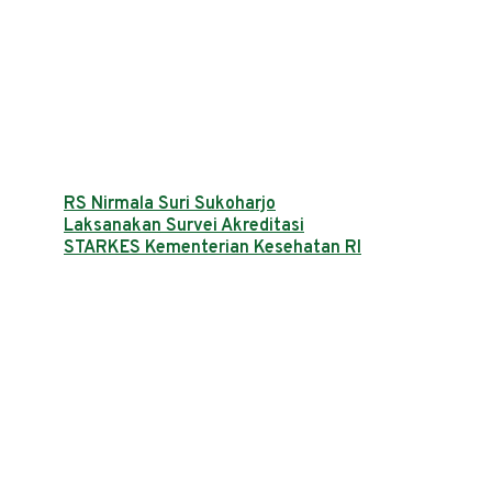
RS Nirmala Suri Sukoharjo
Laksanakan Survei Akreditasi
STARKES Kementerian Kesehatan RI