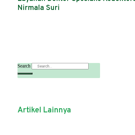
Nirmala Suri
Search
Artikel Lainnya