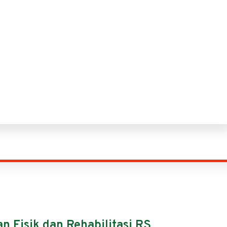
n Fisik dan Rehabilitasi RS