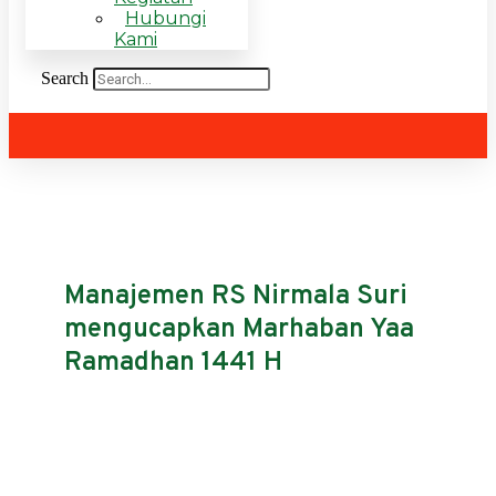
Hubungi
Kami
Search
Manajemen RS Nirmala Suri
mengucapkan Marhaban Yaa
Ramadhan 1441 H