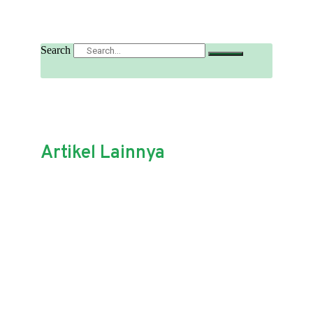
Search
Artikel Lainnya