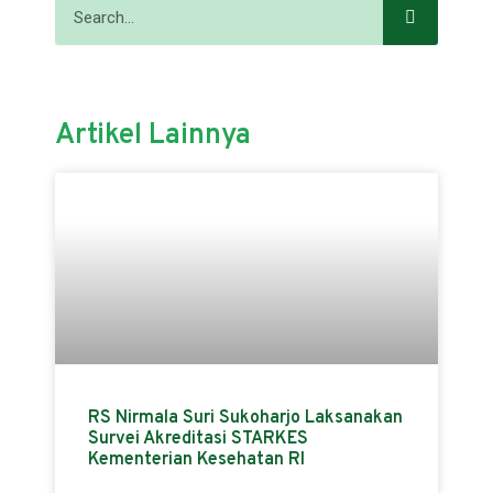
Artikel Lainnya
RS Nirmala Suri Sukoharjo Laksanakan
Survei Akreditasi STARKES
Kementerian Kesehatan RI