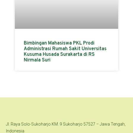
Bimbingan Mahasiswa PKL Prodi
Administrasi Rumah Sakit Universitas
Kusuma Husada Surakarta di RS
Nirmala Suri
Jl. Raya Solo-Sukoharjo KM. 9 Sukoharjo 57527 – Jawa Tengah,
Indonesia