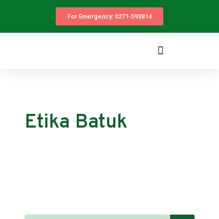
For Emergency: 0271-593814
Etika Batuk