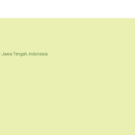
– Jawa Tengah, Indonesia