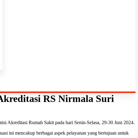
kreditasi RS Nirmala Suri
i Akreditasi Rumah Sakit pada hari Senin-Selasa, 29-30 Juni 2024.
uasi ini mencakup berbagai aspek pelayanan yang bertujuan untuk