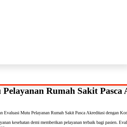
Pelayanan Rumah Sakit Pasca A
 Evaluasi Mutu Pelayanan Rumah Sakit Pasca Akreditasi dengan Komis
yanan kesehatan demi memberikan pelayanan terbaik bagi pasien. Eval