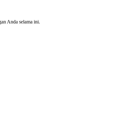
an Anda selama ini.