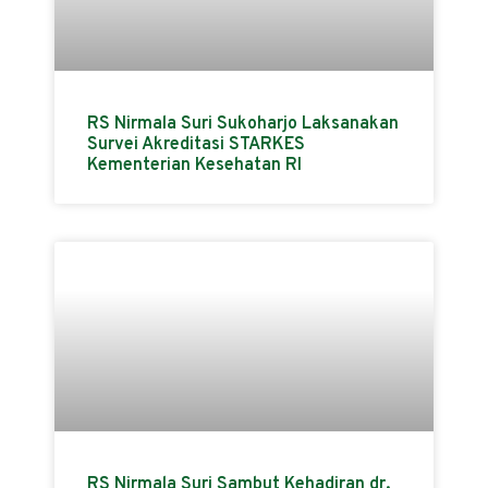
RS Nirmala Suri Sukoharjo Laksanakan
Survei Akreditasi STARKES
Kementerian Kesehatan RI
RS Nirmala Suri Sambut Kehadiran dr.