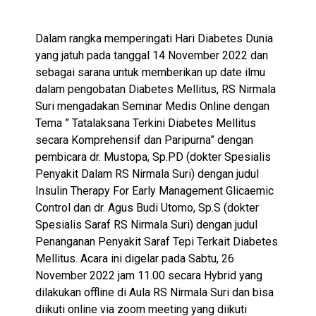
Dalam rangka memperingati Hari Diabetes Dunia
yang jatuh pada tanggal 14 November 2022 dan
sebagai sarana untuk memberikan up date ilmu
dalam pengobatan Diabetes Mellitus, RS Nirmala
Suri mengadakan Seminar Medis Online dengan
Tema ” Tatalaksana Terkini Diabetes Mellitus
secara Komprehensif dan Paripurna” dengan
pembicara dr. Mustopa, Sp.PD (dokter Spesialis
Penyakit Dalam RS Nirmala Suri) dengan judul
Insulin Therapy For Early Management Glicaemic
Control dan dr. Agus Budi Utomo, Sp.S (dokter
Spesialis Saraf RS Nirmala Suri) dengan judul
Penanganan Penyakit Saraf Tepi Terkait Diabetes
Mellitus. Acara ini digelar pada Sabtu, 26
November 2022 jam 11.00 secara Hybrid yang
dilakukan offline di Aula RS Nirmala Suri dan bisa
diikuti online via zoom meeting yang diikuti