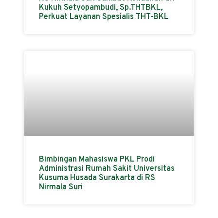
Kukuh Setyopambudi, Sp.THTBKL,
Perkuat Layanan Spesialis THT-BKL
Bimbingan Mahasiswa PKL Prodi
Administrasi Rumah Sakit Universitas
Kusuma Husada Surakarta di RS
Nirmala Suri