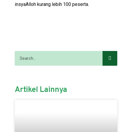
insyaAlloh kurang lebih 100 peserta.
Artikel Lainnya