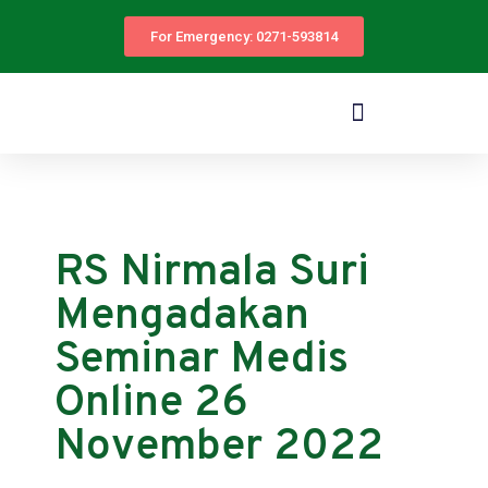
For Emergency: 0271-593814
RS Nirmala Suri
Mengadakan
Seminar Medis
Online 26
November 2022