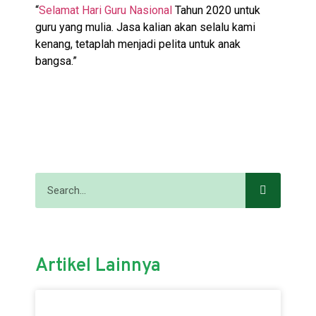
“
Selamat Hari Guru Nasional
Tahun 2020 untuk
guru yang mulia. Jasa kalian akan selalu kami
kenang, tetaplah menjadi pelita untuk anak
bangsa.”
Artikel Lainnya