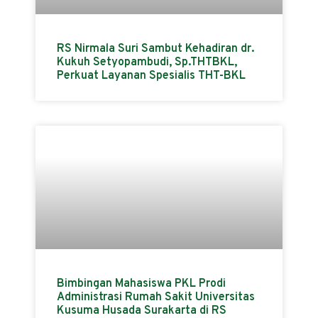
RS Nirmala Suri Sambut Kehadiran dr.
Kukuh Setyopambudi, Sp.THTBKL,
Perkuat Layanan Spesialis THT-BKL
Bimbingan Mahasiswa PKL Prodi
Administrasi Rumah Sakit Universitas
Kusuma Husada Surakarta di RS