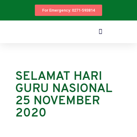
For Emergency: 0271-593814
SELAMAT HARI
GURU NASIONAL
25 NOVEMBER
2020