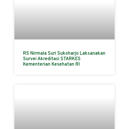
RS Nirmala Suri Sukoharjo Laksanakan
Survei Akreditasi STARKES
Kementerian Kesehatan RI