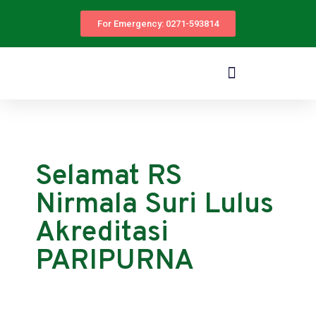
For Emergency: 0271-593814
Selamat RS
Nirmala Suri Lulus
Akreditasi
PARIPURNA