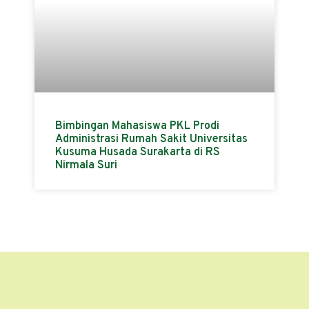
Bimbingan Mahasiswa PKL Prodi
Administrasi Rumah Sakit Universitas
Kusuma Husada Surakarta di RS
Nirmala Suri