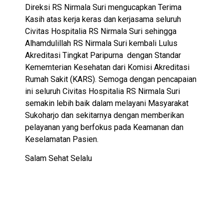
Direksi RS Nirmala Suri mengucapkan Terima
Kasih atas kerja keras dan kerjasama seluruh
Civitas Hospitalia RS Nirmala Suri sehingga
Alhamdulillah RS Nirmala Suri kembali Lulus
Akreditasi Tingkat Paripurna dengan Standar
Kememterian Kesehatan dari Komisi Akreditasi
Rumah Sakit (KARS). Semoga dengan pencapaian
ini seluruh Civitas Hospitalia RS Nirmala Suri
semakin lebih baik dalam melayani Masyarakat
Sukoharjo dan sekitarnya dengan memberikan
pelayanan yang berfokus pada Keamanan dan
Keselamatan Pasien.
Salam Sehat Selalu