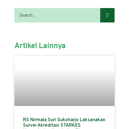
Artikel Lainnya
RS Nirmala Suri Sukoharjo Laksanakan
Survei Akreditasi STARKES